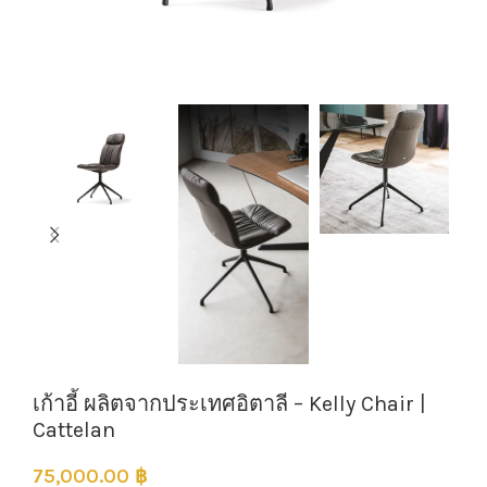
เก้าอี้ ผลิตจากประเทศอิตาลี – Kelly Chair |
Cattelan
75,000.00
฿