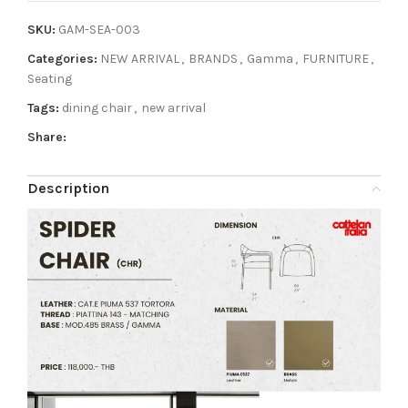
SKU:
GAM-SEA-003
Categories:
NEW ARRIVAL
,
BRANDS
,
Gamma
,
FURNITURE
,
Seating
Tags:
dining chair
,
new arrival
Share:
Description