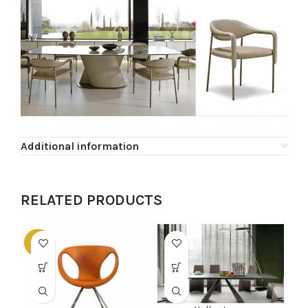
Additional information
RELATED PRODUCTS
-60%