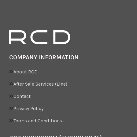
COMPANY INFORMATION
About RCD
After Sale Services (Line)
Contact
Privacy Policy
Terms and Conditions