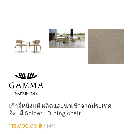
เก้าอี้หนังแท้ ผลิตและนำเข้าจากประเทศ
อิตาลี Spider | Dining chair
118,000.00
฿
MM