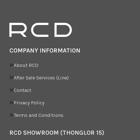
COMPANY INFORMATION
About RCD
After Sale Services (Line)
Contact
Privacy Policy
Terms and Conditions
RCD SHOWROOM (THONGLOR 15)