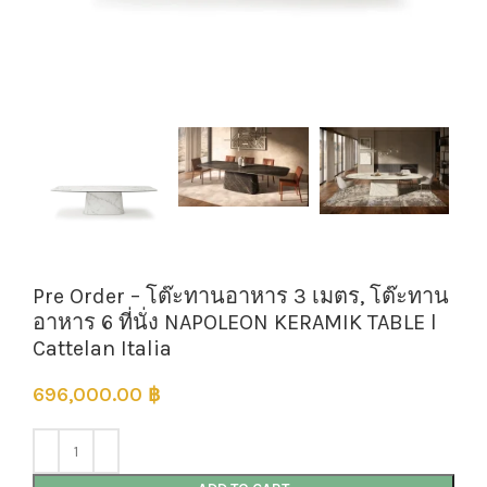
Pre Order – โต๊ะทานอาหาร 3 เมตร, โต๊ะทาน
อาหาร 6 ที่นั่ง NAPOLEON KERAMIK TABLE l
Cattelan Italia
696,000.00
฿